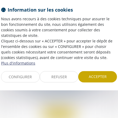
Information sur les cookies
Nous avons recours à des cookies techniques pour assurer le
bon fonctionnement du site, nous utilisons également des
cookies soumis à votre consentement pour collecter des
statistiques de visite.
Cliquez ci-dessous sur « ACCEPTER » pour accepter le dépôt de
l'ensemble des cookies ou sur « CONFIGURER » pour choisir
quels cookies nécessitant votre consentement seront déposés
(cookies statistiques), avant de continuer votre visite du site.
Plus d'informations
19
mai
ACCEPTER
CONFIGURER
REFUSER
Quel est le droit à indemnité d'un
délégataire en cas de résiliation pour
faute injustifiée ?
Droit des obligations et des suretés
Lire la suite